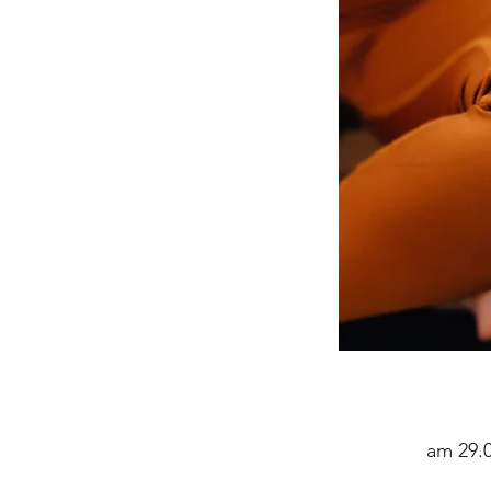
am 29.0