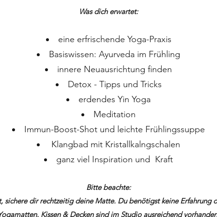
Was dich erwartet:
eine erfrischende Yoga-Praxis
Basiswissen: Ayurveda im Frühling
innere Neuausrichtung finden
Detox - Tipps und Tricks
erdendes Yin Yoga
Meditation
Immun-Boost-Shot und leichte Frühlingssuppe
Klangbad mit Kristallkalngschalen
ganz viel Inspiration und
Kraft
Bitte beachte:
, sichere dir
rechtzeitig deine Matte.
Du benötigst keine Erfahrung 
Yogamatten, Kissen & Decken sind im Studio ausreichend vorhanden