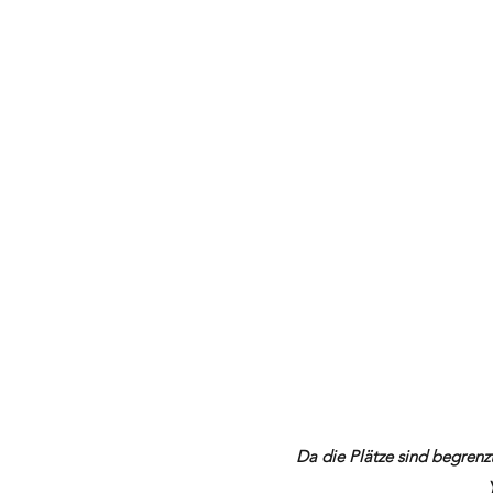
Da die Plätze sind begrenzt