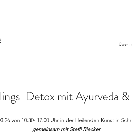
R
Über m
lings-Detox mit Ayurveda &
3.26 von 10:30- 17:00 Uhr in der Heilenden Kunst in Sch
gemeinsam mit Steffi Riecker