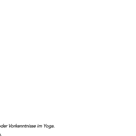
oder Vorkenntnisse im Yoga.
.