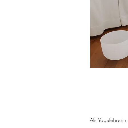
Als Yogalehrerin