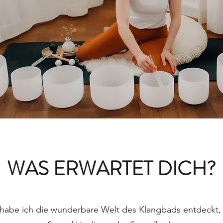
WAS ERWARTET DICH?
 habe ich die wunderbare Welt des Klangbads entdeckt,