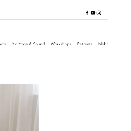
ich
Yin Yoga & Sound
Workshops
Retreats
Mehr