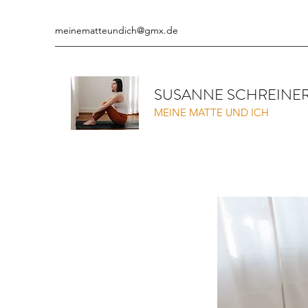
meinematteundich@gmx.de
SUSANNE SCHREINE
MEINE MATTE UND ICH