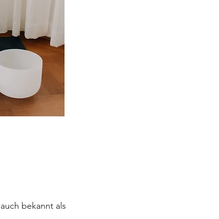
 auch bekannt als